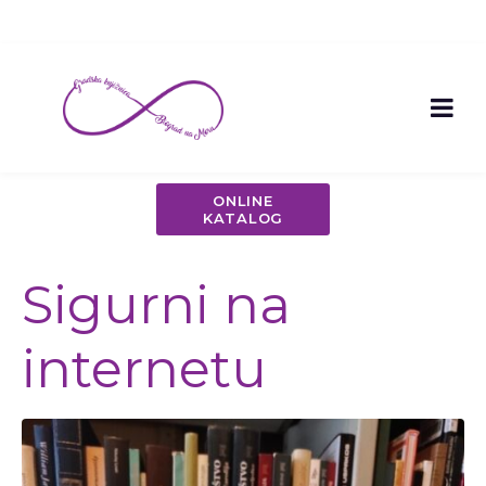
ONLINE
KATALOG
Sigurni na
internetu