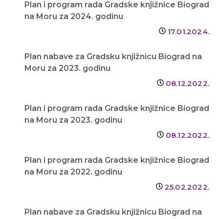
Plan i program rada Gradske knjižnice Biograd
na Moru za 2024. godinu
17.01.2024.
Plan nabave za Gradsku knjižnicu Biograd na
Moru za 2023. godinu
08.12.2022.
Plan i program rada Gradske knjižnice Biograd
na Moru za 2023. godinu
08.12.2022.
Plan i program rada Gradske knjižnice Biograd
na Moru za 2022. godinu
25.02.2022.
Plan nabave za Gradsku knjižnicu Biograd na