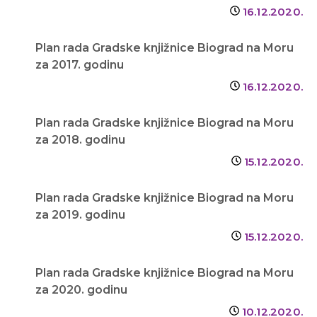
16.12.2020.
Plan rada Gradske knjižnice Biograd na Moru
za 2017. godinu
16.12.2020.
Plan rada Gradske knjižnice Biograd na Moru
za 2018. godinu
15.12.2020.
Plan rada Gradske knjižnice Biograd na Moru
za 2019. godinu
15.12.2020.
Plan rada Gradske knjižnice Biograd na Moru
za 2020. godinu
10.12.2020.