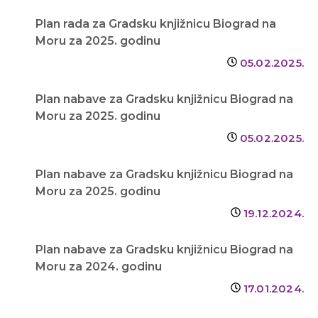
Plan rada za Gradsku knjižnicu Biograd na
Moru za 2025. godinu
05.02.2025.
Plan nabave za Gradsku knjižnicu Biograd na
Moru za 2025. godinu
05.02.2025.
Plan nabave za Gradsku knjižnicu Biograd na
Moru za 2025. godinu
19.12.2024.
Plan nabave za Gradsku knjižnicu Biograd na
Moru za 2024. godinu
17.01.2024.