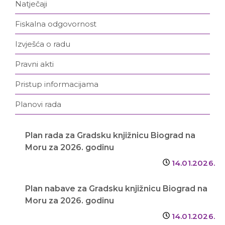
Natječaji
Fiskalna odgovornost
Izvješća o radu
Pravni akti
Pristup informacijama
Planovi rada
Plan rada za Gradsku knjižnicu Biograd na
Moru za 2026. godinu
14.01.2026.
Plan nabave za Gradsku knjižnicu Biograd na
Moru za 2026. godinu
14.01.2026.