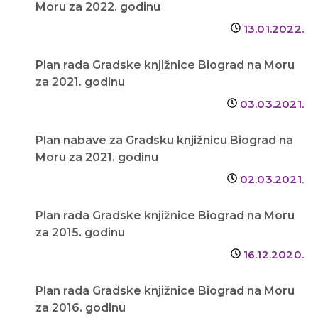
Moru za 2022. godinu
13.01.2022.
Plan rada Gradske knjižnice Biograd na Moru
za 2021. godinu
03.03.2021.
Plan nabave za Gradsku knjižnicu Biograd na
Moru za 2021. godinu
02.03.2021.
Plan rada Gradske knjižnice Biograd na Moru
za 2015. godinu
16.12.2020.
Plan rada Gradske knjižnice Biograd na Moru
za 2016. godinu