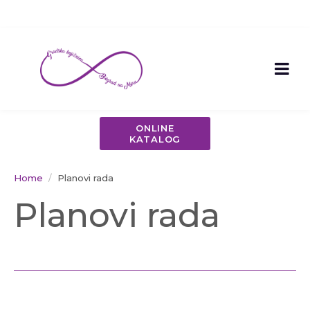
ONLINE
KATALOG
Home
Planovi rada
Planovi rada