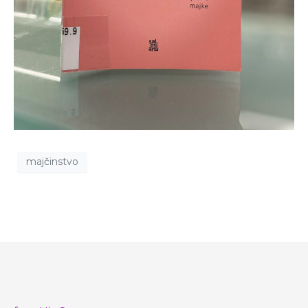
majčinstvo