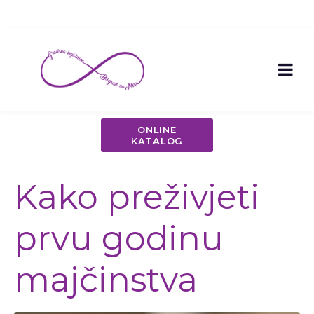
ONLINE
KATALOG
Kako preživjeti
prvu godinu
majčinstva