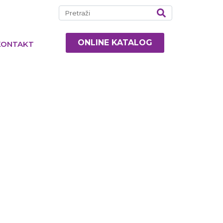
ONLINE KATALOG
KONTAKT