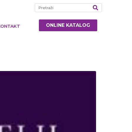
ONLINE KATALOG
KONTAKT