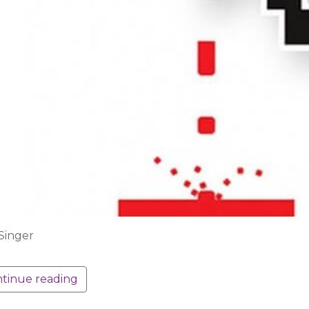
Singer
tinue reading