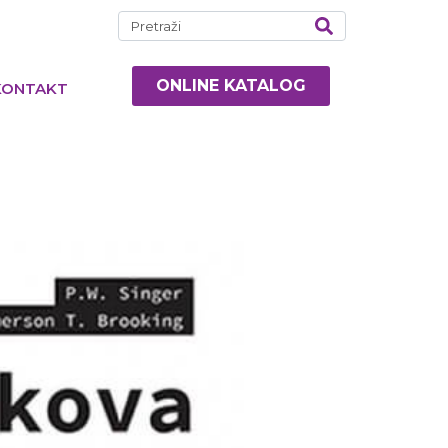
ONLINE KATALOG
KONTAKT