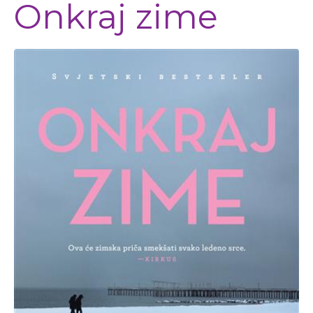
Onkraj zime