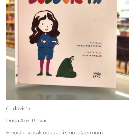
Čudovišta
Dorja Anić Pjevac
Emoci-o-kutak obogatili smo još jednom