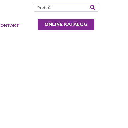
ONLINE KATALOG
KONTAKT