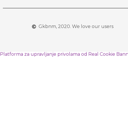
Gkbnm, 2020. We love our users
Platforma za upravljanje privolama od Real Cookie Ban