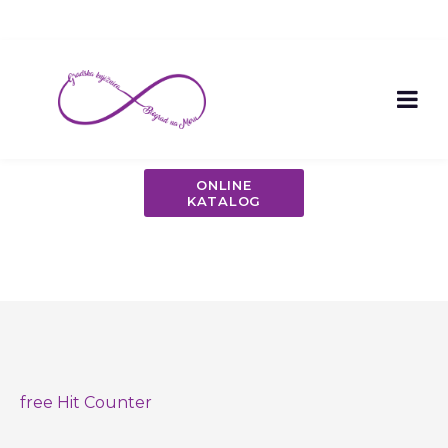
ONLINE
KATALOG
free Hit Counter