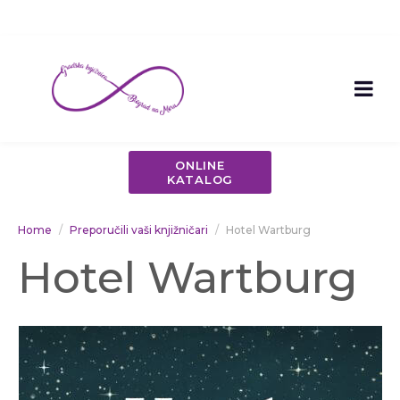
ONLINE
KATALOG
Home
Preporučili vaši knjižničari
Hotel Wartburg
Hotel Wartburg