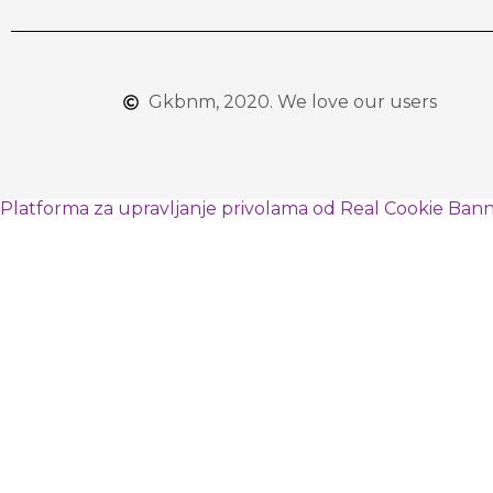
Gkbnm, 2020. We love our users
Platforma za upravljanje privolama od Real Cookie Ban