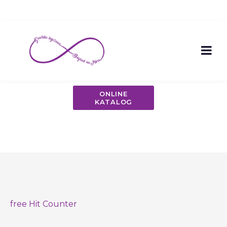
ONLINE
KATALOG
free Hit Counter