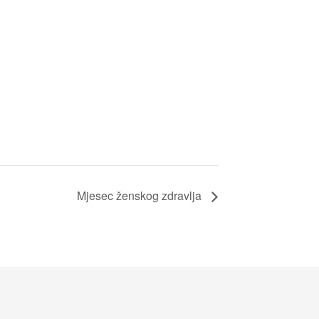
Mjesec ženskog zdravlja