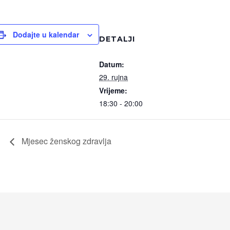
Dodajte u kalendar
DETALJI
Datum:
29. rujna
Vrijeme:
18:30 - 20:00
Mjesec ženskog zdravlja