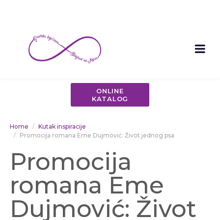
ONLINE
KATALOG
Home
Kutak inspiracije
Promocija romana Eme Dujmović: Život jednog psa
Promocija
romana Eme
Dujmović: Život