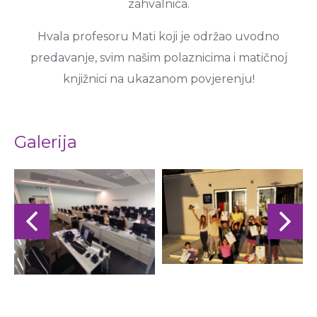
zahvalnica.
Hvala profesoru Mati koji je održao uvodno
predavanje, svim našim polaznicima i matičnoj
knjižnici na ukazanom povjerenju!
Galerija