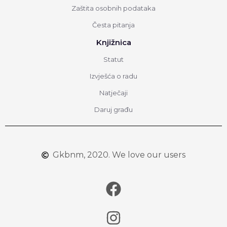
Zaštita osobnih podataka
Česta pitanja
Knjižnica
Statut
Izvješća o radu
Natječaji
Daruj građu
Gkbnm, 2020. We love our users