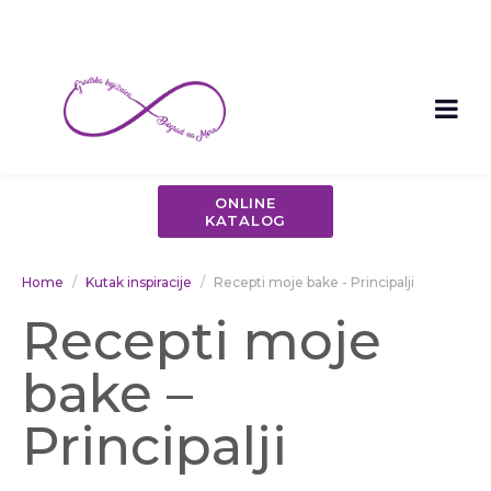
ONLINE
KATALOG
Home
Kutak inspiracije
Recepti moje bake - Principalji
Recepti moje
bake –
Principalji