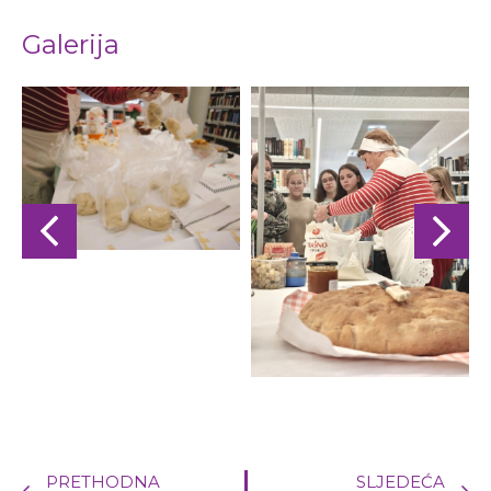
Galerija
PRETHODNA
SLJEDEĆA