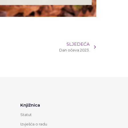
SLJEDEĆA
Dan očeva 2023.
Knjižnica
Statut
Izvješća o radu