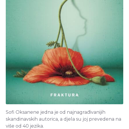
Sofi Oksanene jedna je od najnagrađivanijih
skandinavskih autorica, a djela su joj prevedena na
više od 40 jezika.