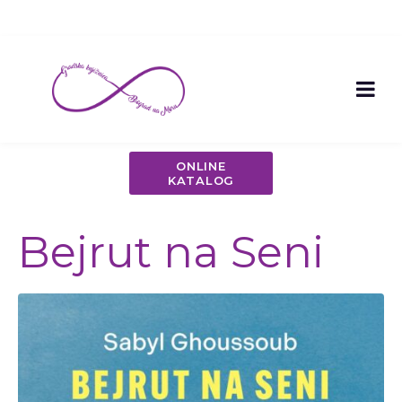
ONLINE
KATALOG
Bejrut na Seni