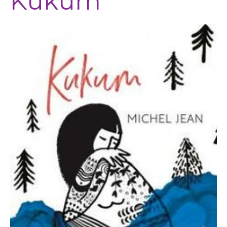
Kukum